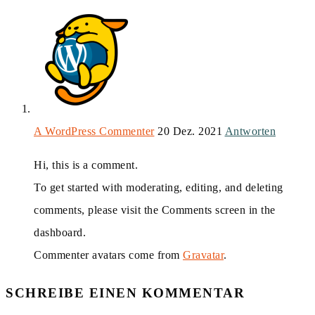
A WordPress Commenter
20 Dez. 2021
Antworten
Hi, this is a comment.
To get started with moderating, editing, and deleting
comments, please visit the Comments screen in the
dashboard.
Commenter avatars come from
Gravatar
.
SCHREIBE EINEN KOMMENTAR