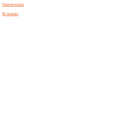
Impressum
Kontakt