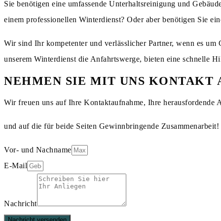
Sie benötigen eine umfassende Unterhaltsreinigung und Gebäude
einem professionellen Winterdienst? Oder aber benötigen Sie ein
Wir sind Ihr kompetenter und verlässlicher Partner, wenn es u
unserem Winterdienst die Anfahrtswerge, bieten eine schnelle Hil
NEHMEN SIE MIT UNS KONTAKT 
Wir freuen uns auf Ihre Kontaktaufnahme, Ihre herausfordende 
und auf die für beide Seiten Gewinnbringende Zusammenarbeit!
Vor- und Nachname
E-Mail
Nachricht
Nachricht versenden