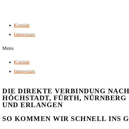
Kontakt
Impressum
Menu
Kontakt
Impressum
DIE DIREKTE VERBINDUNG NAC
HÖCHSTADT, FÜRTH, NÜRNBERG
UND ERLANGEN
SO KOMMEN WIR SCHNELL INS 