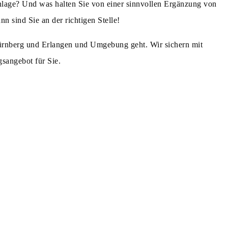
nlage? Und was halten Sie von einer sinnvollen Ergänzung von
n sind Sie an der richtigen Stelle!
Nürnberg und Erlangen und Umgebung geht. Wir sichern mit
gsangebot für Sie.